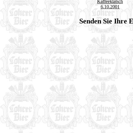
Kaffeeklatsch
6.10.2001
Senden Sie Ihre 