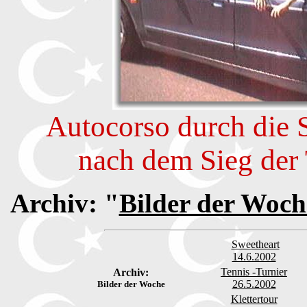
Autocorso durch die 
nach dem Sieg der 
Archiv:
"
Bilder der Woch
Sweetheart
14.6.2002
Tennis -Turnier
Archiv:
26.5.2002
Bilder der Woche
Klettertour