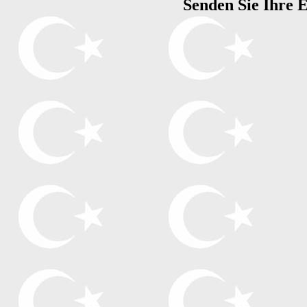
Senden Sie Ihre 