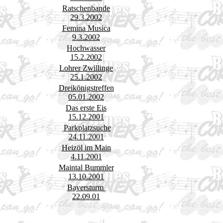
Ratschenbande
29.3.2002
Femina Musica
9.3.2002
Hochwasser
15.2.2002
Lohrer Zwillinge
25.1.2002
Dreikönigstreffen
05.01.2002
Das erste Eis
15.12.2001
Parkplatzsuche
24.11.2001
Heizöl im Main
4.11.2001
Maintal Bummler
13.10.2001
Bayersturm
22.09.01