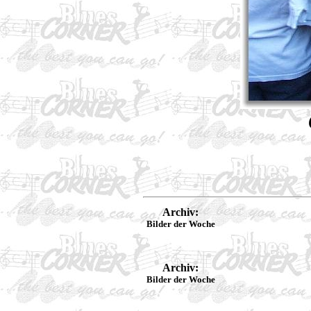
Archiv:
Bilder der Woche
Archiv:
Bilder der Woche