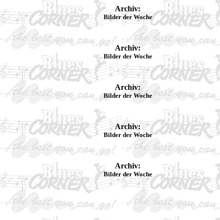
Archiv:
Bilder der Woche
Archiv:
Bilder der Woche
Archiv:
Bilder der Woche
Archiv:
Bilder der Woche
Archiv:
Bilder der Woche