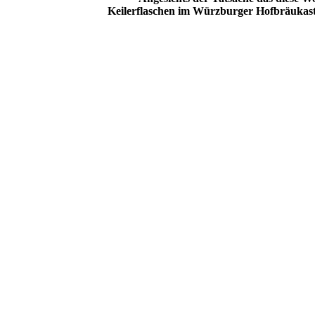
Keilerflaschen im Würzburger Hofbräukasten 