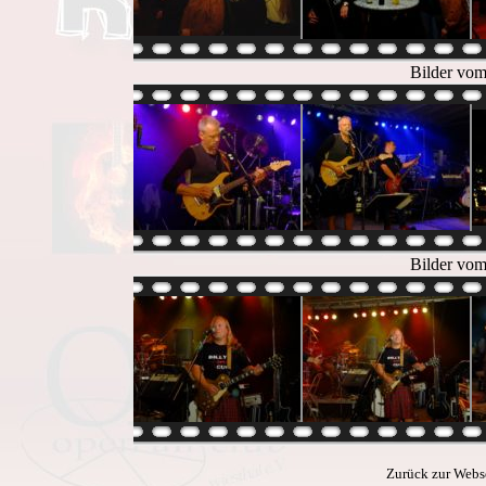
Bilder vom
Bilder vom
Zurück zur Webs