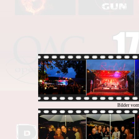
Bilder vom