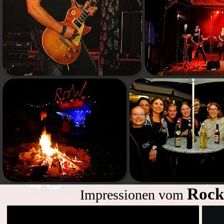
Rock
Impressionen vom