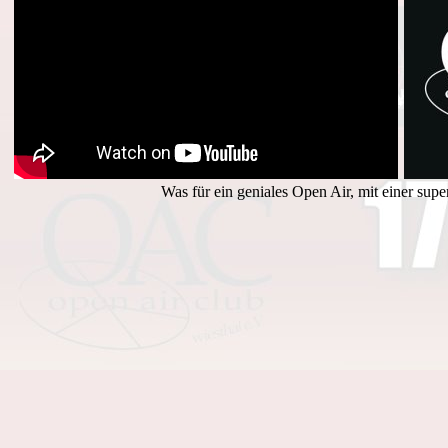
Was für ein geniales Open Air, mit einer supe