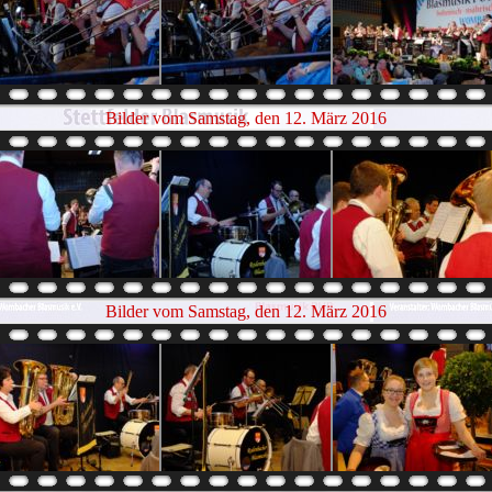
Bilder vom Samstag, den 12. März 2016
Bilder vom Samstag, den 12. März 2016