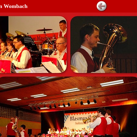
 in Wombach