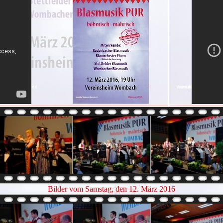
Bilder vom Samstag, den 12. März 2016