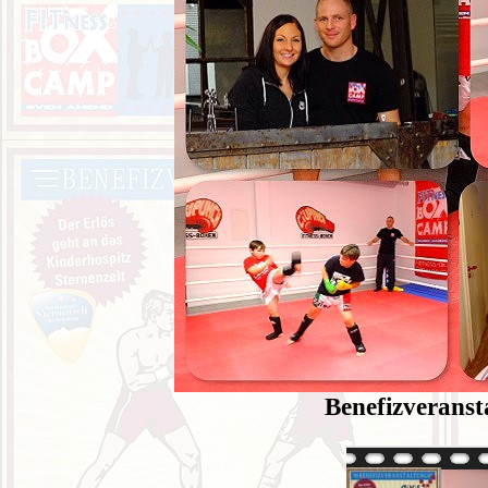
Benefizverans