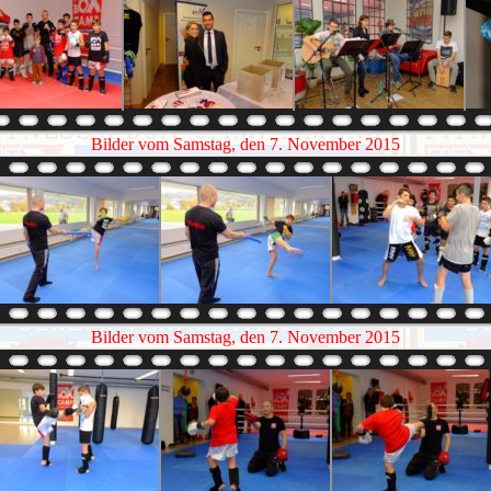
Bilder vom Samstag, den 7. November 2015
Bilder vom Samstag, den 7. November 2015