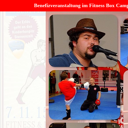
Benefizveranstaltung im Fitness Box Ca