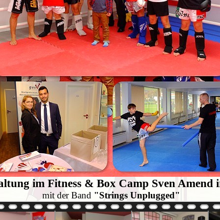
taltung im Fitness & Box Camp Sven Amend i
mit der Band
"Strings Unplugged"