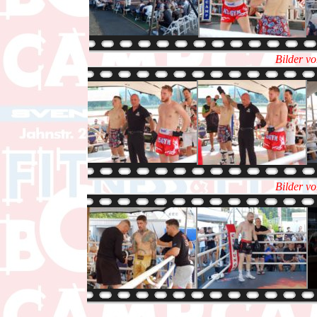
Bilder v
Bilder v