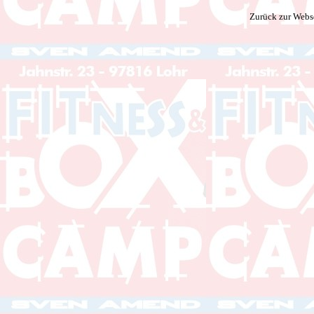
Zurück zur Webs