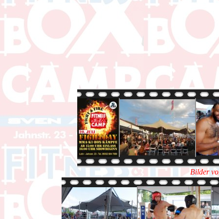
Bilder v