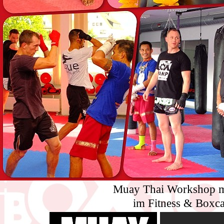
Muay Thai Workshop m
im Fitness & Boxc