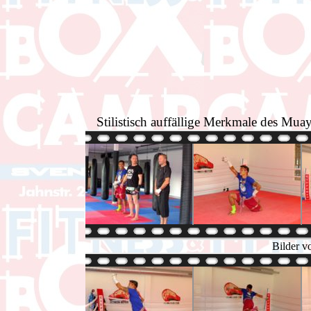
Stilistisch auffällige Merkmale des Mu
Bilder v