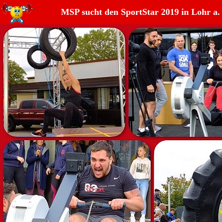
MSP sucht den SportStar 2019 in Lohr a.