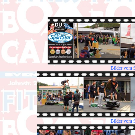
Bilder vom 
Bilder vom 