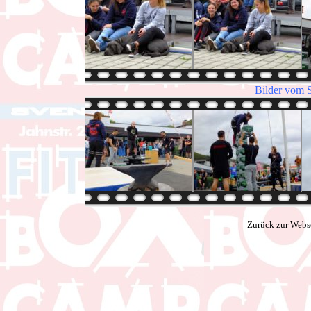
Bilder vom 
Zurück zur Webs