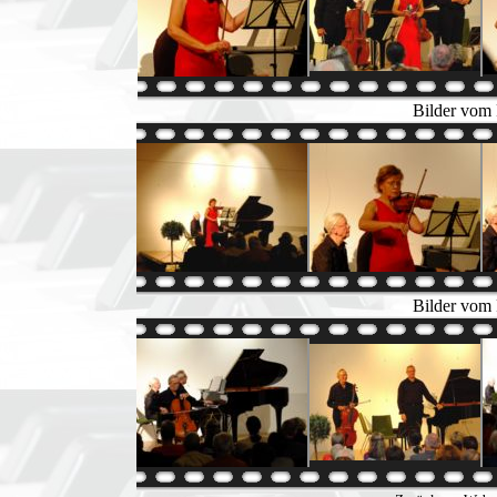
Bilder vom 
Bilder vom 