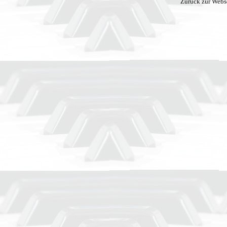
Zurück zur Webs