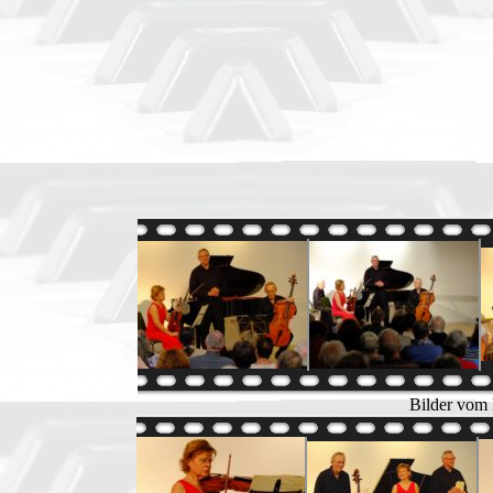
Bilder vom 