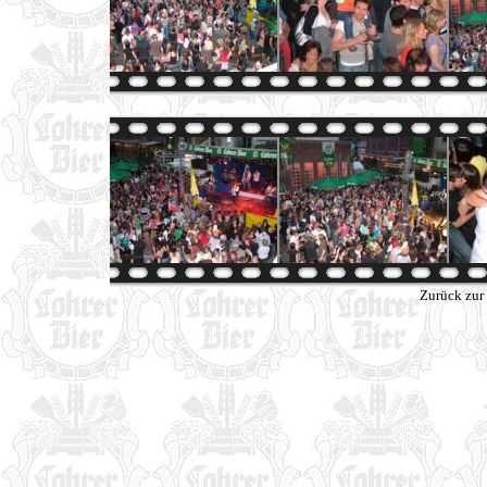
Zurück zur