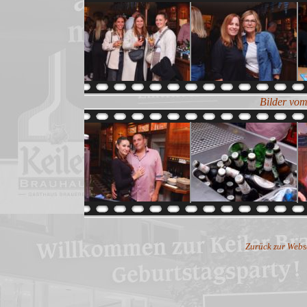
Bilder vom
Zurück zur Webs