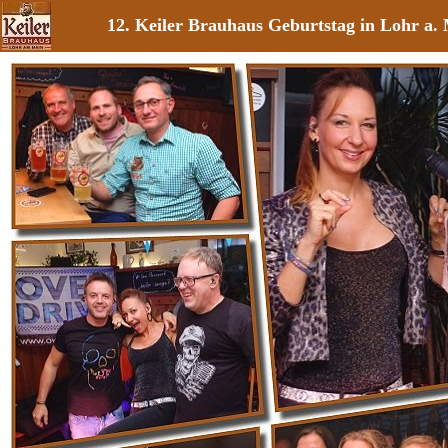
12. Keiler Brauhaus Geburtstag in Lohr a.