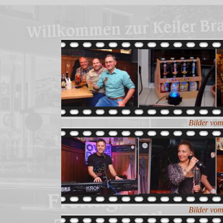
Bilder vom
Bilder vom