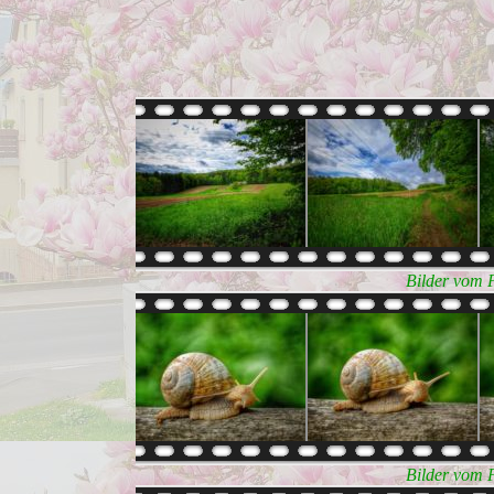
Bilder vom 
Bilder vom 