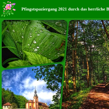
Pfingstspaziergang 2021 durch das herrliche B