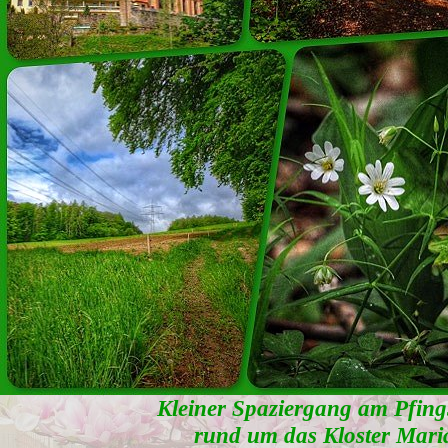
Kleiner Spaziergang am Pfing
rund um das Kloster Mari