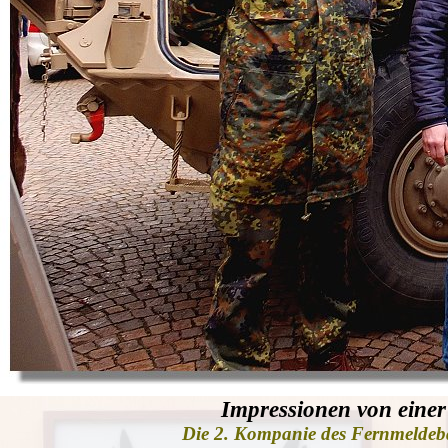
Impressionen von einer
Die 2. Kompanie des Fernmeldeba