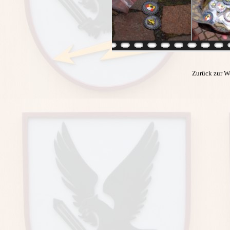
Zurück zur W