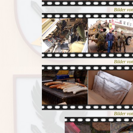
Bilder vo
Bilder vo
Bilder vo