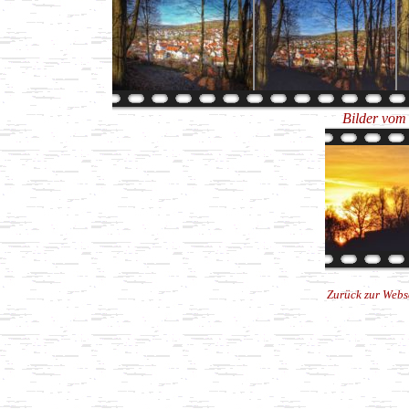
Bilder vom
Zurück zur Webs