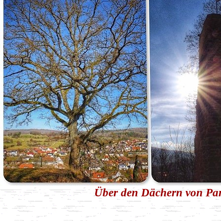
Über den Dächern von Part