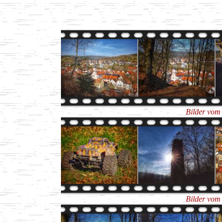
Bilder vom
Bilder vom