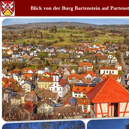
Blick von der Burg Bartenstein auf Partenste