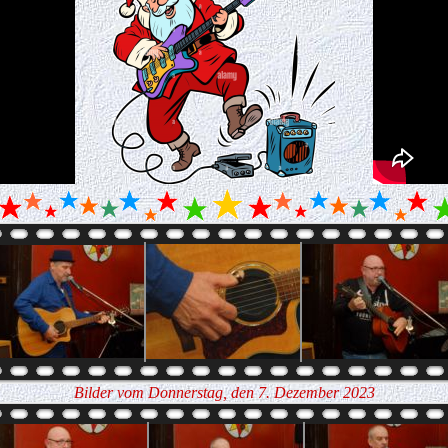
Bilder vom Donnerstag, den 7. Dezember 2023