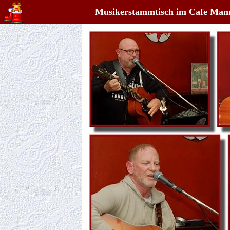
Musikerstammtisch im Cafe Mann