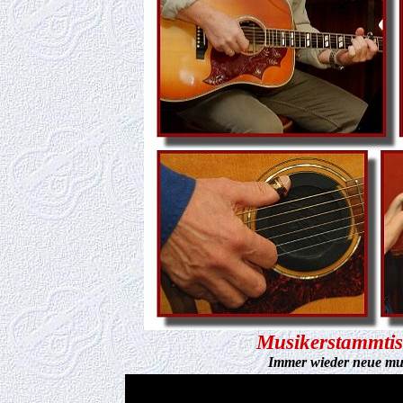
Musikerstammtis
Immer wieder neue mu