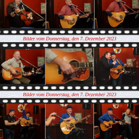
Bilder vom Donnerstag, den 7. Dezember 2023
Bilder vom Donnerstag, den 7. Dezember 2023