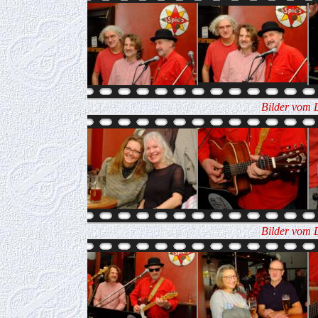
Bilder vom 
Bilder vom 