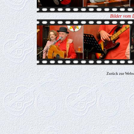
Bilder vom 
Zurück zur Webs