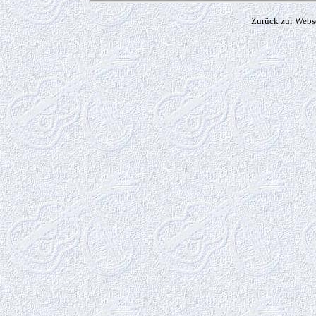
Zurück zur Webs