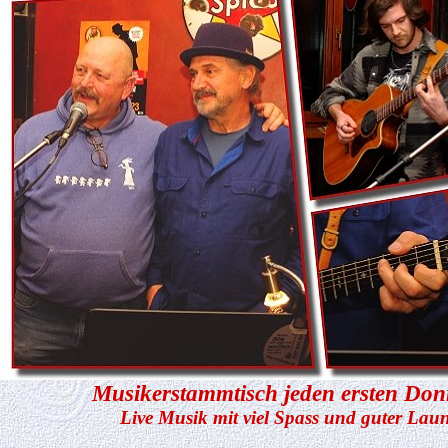
Musikerstammtisch jeden ersten Don
Live Musik mit viel Spass und guter Lau