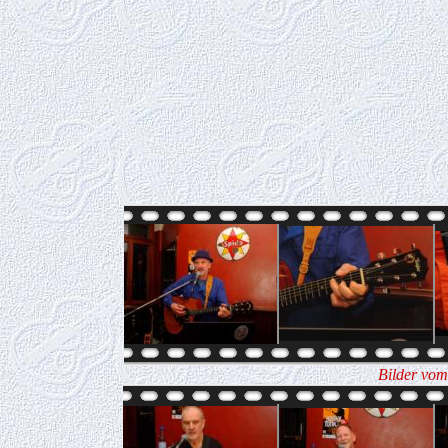
Bilder vom