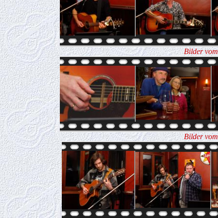
Bilder vom
Bilder vom