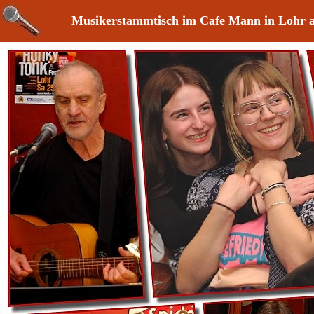
Musikerstammtisch im Cafe Mann in Lohr 