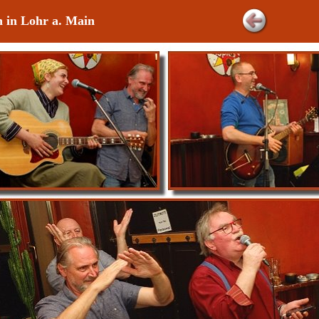
 in Lohr a. Main