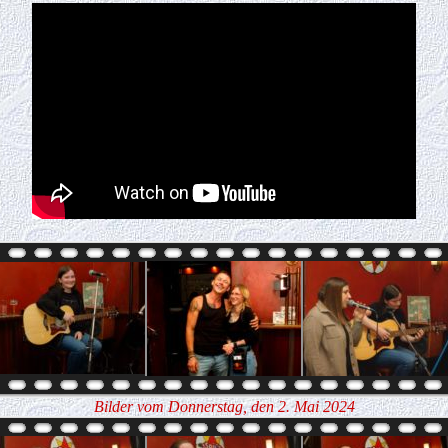
Bilder vom Donnerstag, den 2. Mai 2024