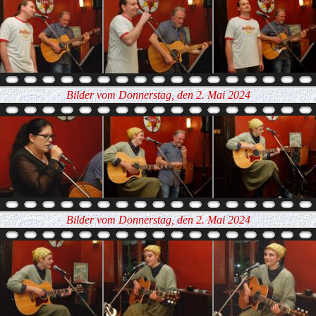
Bilder vom Donnerstag, den 2. Mai 2024
Bilder vom Donnerstag, den 2. Mai 2024