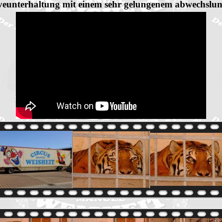
veunterhaltung mit einem sehr gelungenem abwechslu