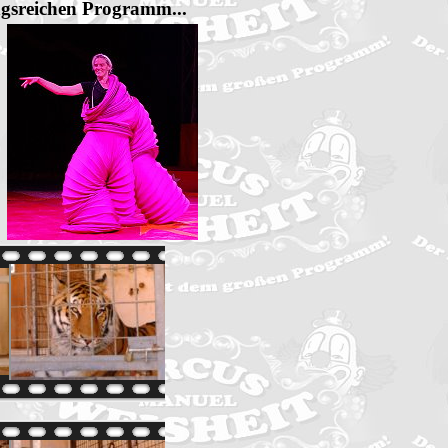
ngsreichen Programm...