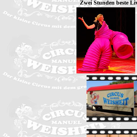
Zwei Stunden beste Li