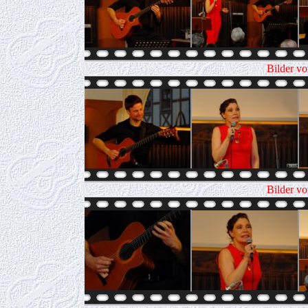
Bilder v
Bilder v