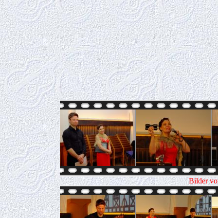
Bilder v