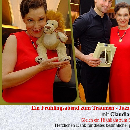
Ein Frühlingsabend zum Träumen - Jazz 
mit
Claudia
Gleich ein Highlight zum 
Herzlichen Dank für dieses besinnliche, 