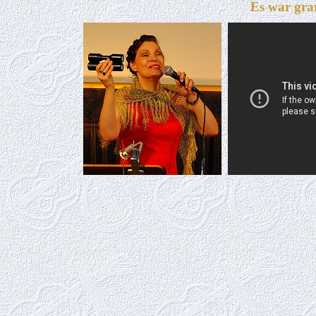
Es war gra