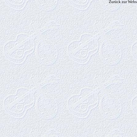
Zurück zur Webs