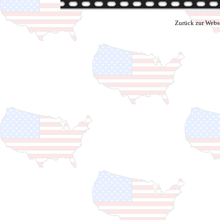
Zurück zur Webs