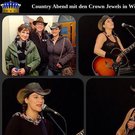
Country Abend mit den Crown Jewels in Wi