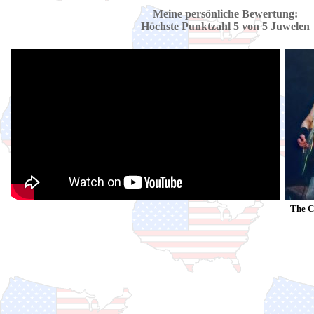
Meine persönliche Bewertung:
Höchste Punktzahl 5 von 5 Juwelen
The C