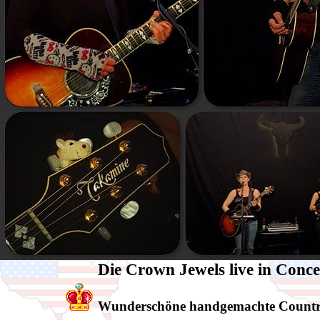
Die Crown Jewels live in Conce
Wunderschöne handgemachte Countrymu