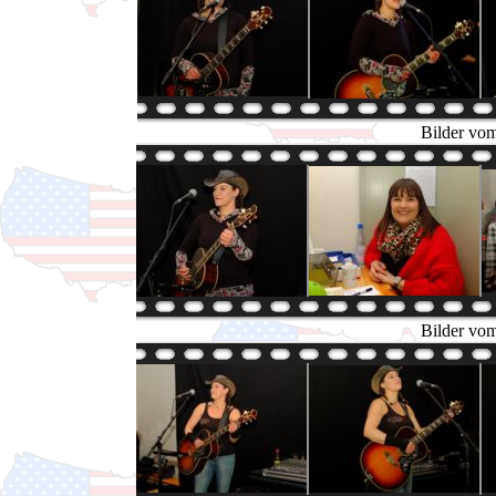
Bilder vom
Bilder vom