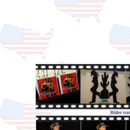
Bilder vom