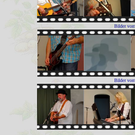
Bilder vom
Bilder vom