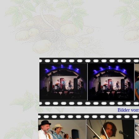
Bilder vom