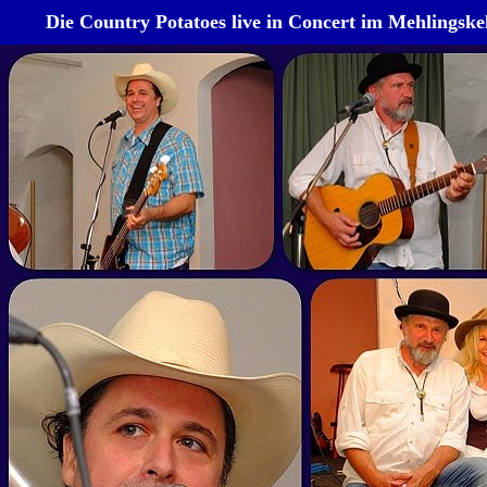
Die Country Potatoes live in Concert im Mehlingskel