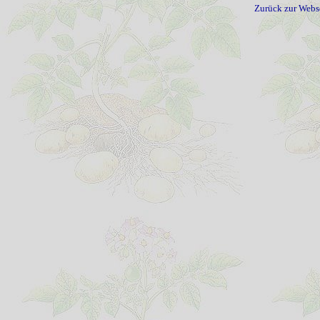
Zurück zur Webs