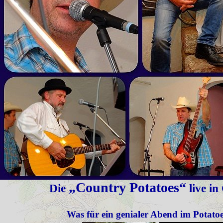
„Country Potatoes“
Die
live in
Was für ein genialer Abend im Potatoe