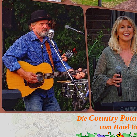
Country Pota
Die
vom Hotel B