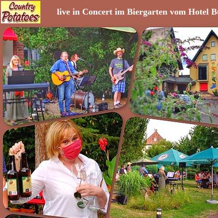
live in Concert im Biergarten vom Hotel 