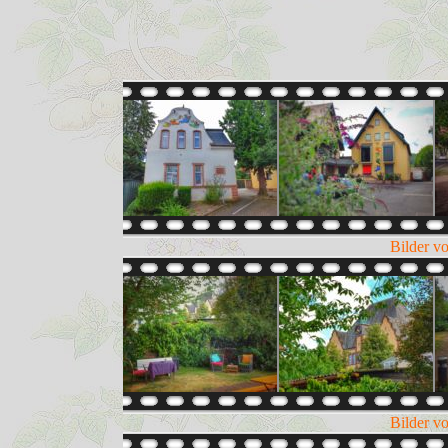
Bilder v
Bilder v