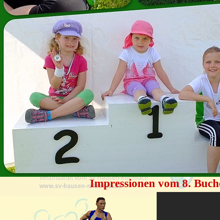
Impressionen vom 8. Buch