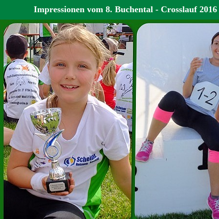
Impressionen vom 8. Buchental - Crosslauf 2016