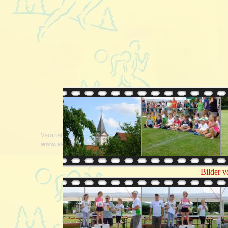
Bilder v