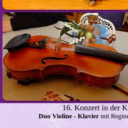
16. Konzert in der K
Duo Violine - Klavier
mit Regin