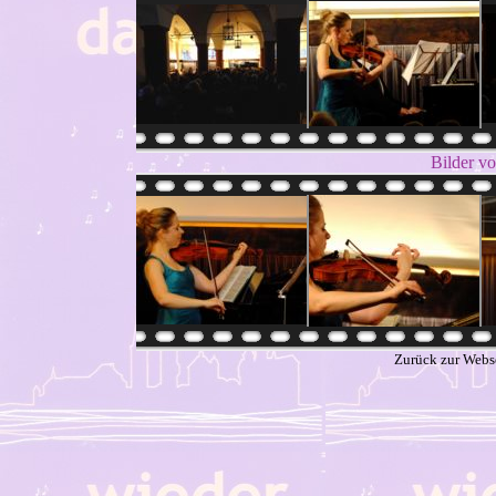
Bilder vo
Zurück zur Webs