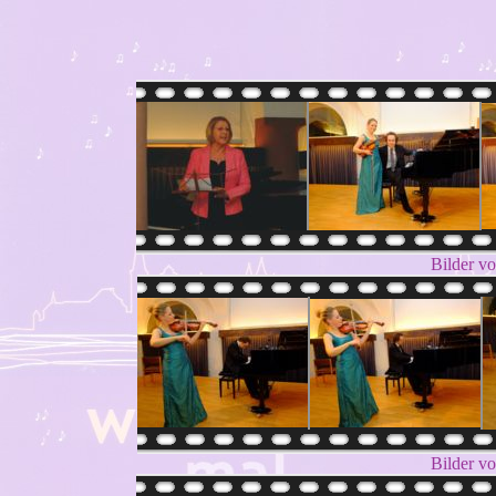
Bilder vo
Bilder vo