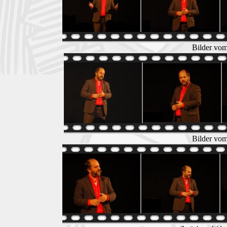
Bilder vom
Bilder vom