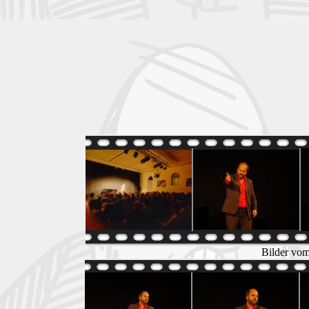
Bilder vom