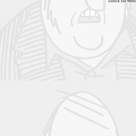
Zurück zur Webs