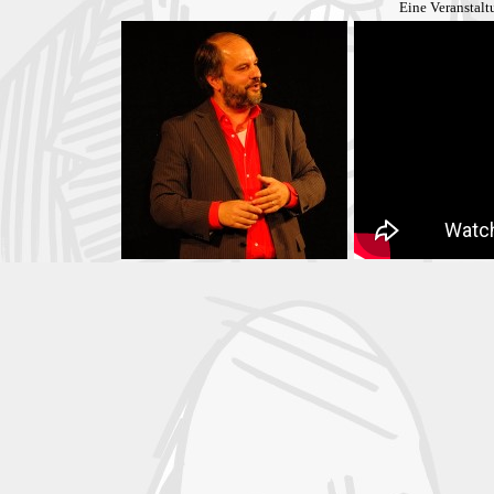
Eine Veranstal