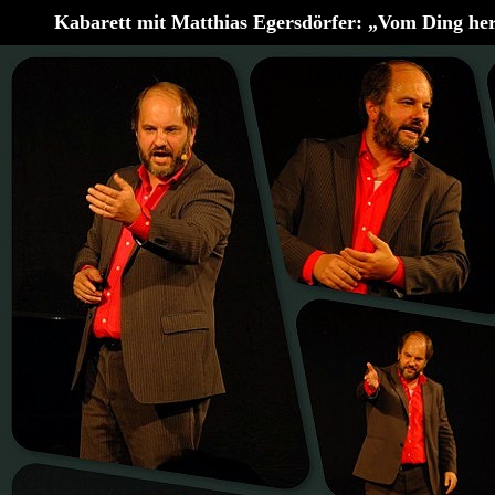
Kabarett mit Matthias Egersdörfer: „Vom Ding her