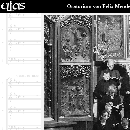
Oratorium von Felix Mende