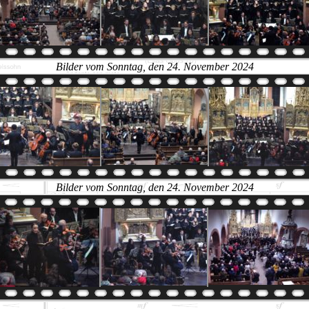
Bilder vom Sonntag, den 24. November 2024
Bilder vom Sonntag, den 24. November 2024