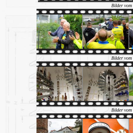
Bilder vom
Bilder vom
Bilder vom