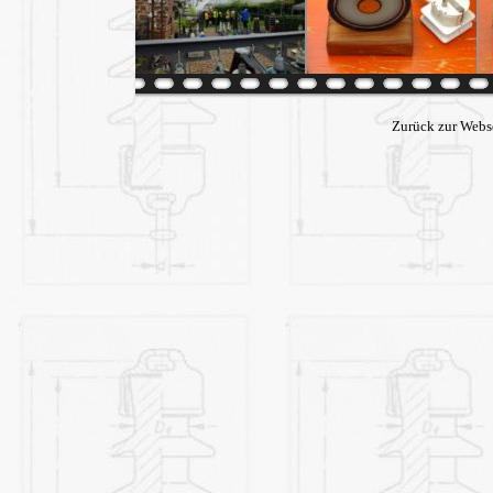
Zurück zur Webs