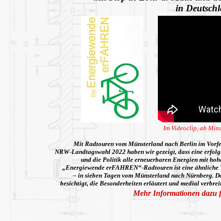
in Deutsch
Im Videoclip, ab Min
Mit Radtouren vom Münsterland nach Berlin im Vorfe
NRW-Landtagswahl 2022 haben wir gezeigt, dass eine erfolg
und die Politik alle erneuerbaren Energien mit hoh
„Energiewende erFAHREN“-Radtouren ist eine ähnliche T
– in sieben Tagen vom Münsterland nach Nürnberg. D
besichtigt, die Besonderheiten erläutert und medial verbr
Mehr Informationen dazu 