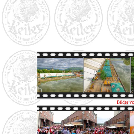
Bilder v