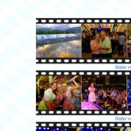
Bilder v
Bilder v