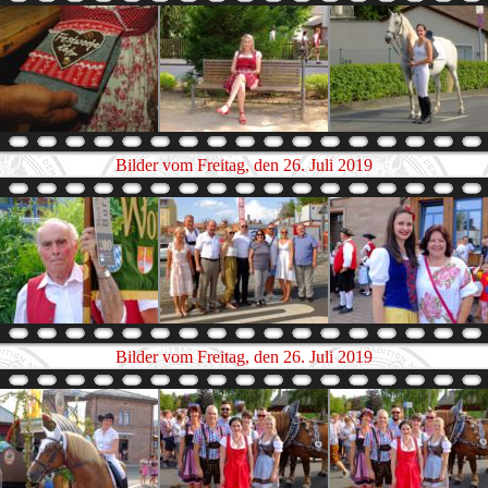
Bilder vom Freitag, den 26. Juli 2019
Bilder vom Freitag, den 26. Juli 2019