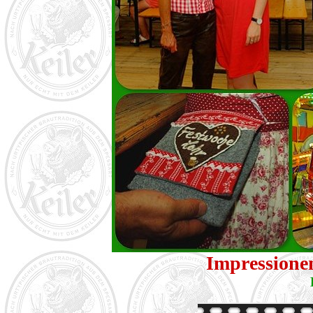
Impressionen