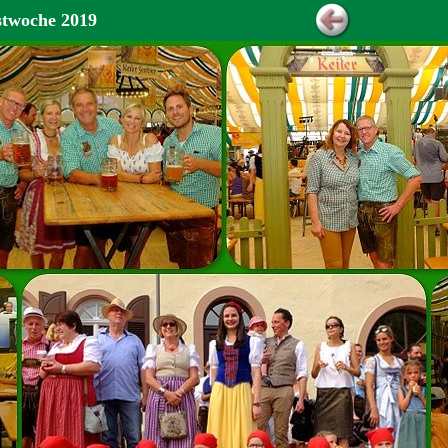
estwoche 2019