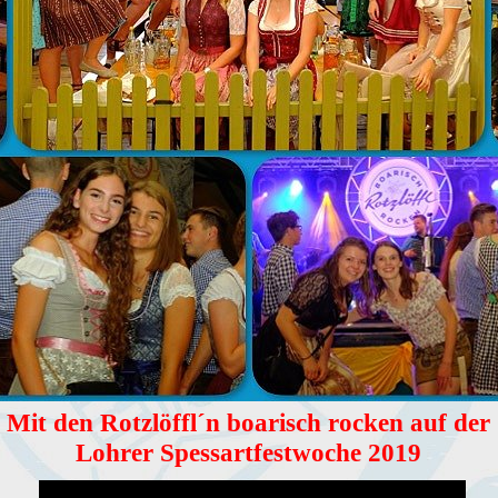
Mit den Rotzlöffl´n boarisch rocken auf der
Lohrer Spessartfestwoche 2019