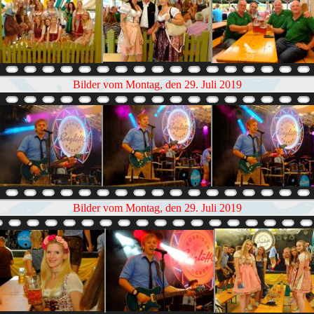
Bilder vom Montag, den 29. Juli 2019
Bilder vom Montag, den 29. Juli 2019