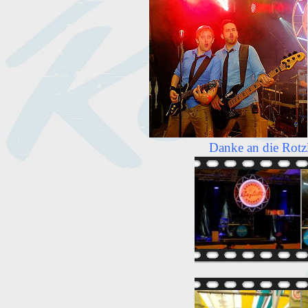
Danke an die Rotzl