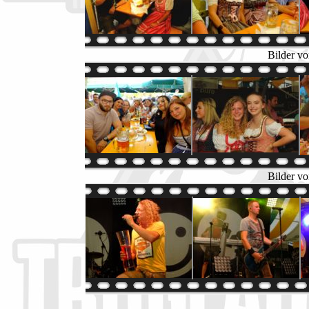
Bilder vo
Bilder vo