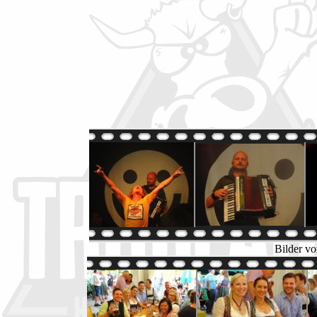
Bilder vo