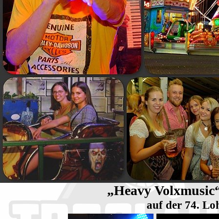
„Heavy Volxmusic“
auf der 74. Lo