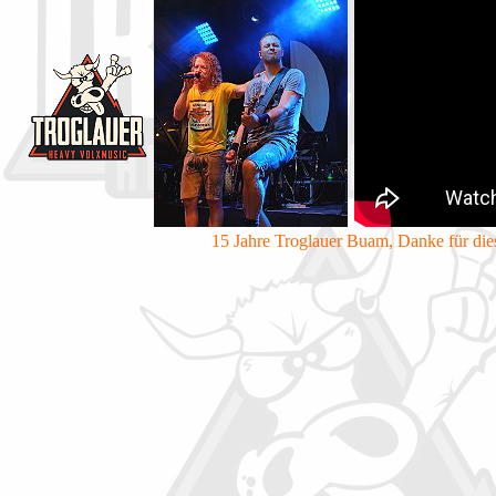
15 Jahre Troglauer Buam, Danke für dies