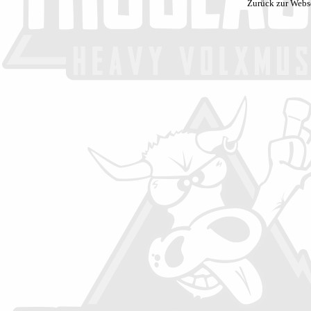
Zurück zur Webs