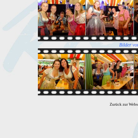
Bilder vo
Zurück zur Webs