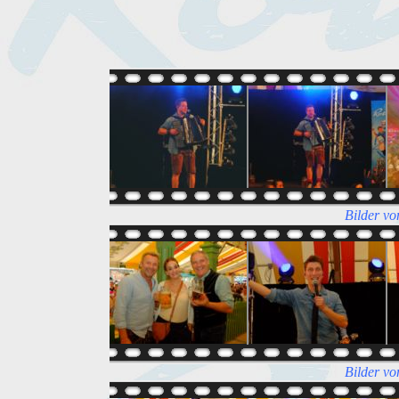
Bilder vo
Bilder vo