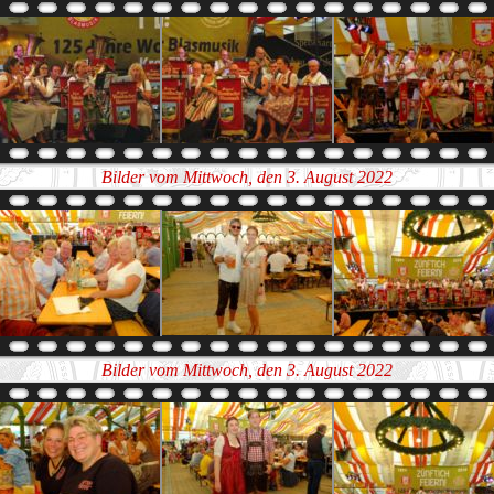
Bilder vom Mittwoch, den 3. August 2022
Bilder vom Mittwoch, den 3. August 2022