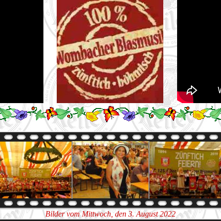
Bilder vom Mittwoch, den 3. August 2022