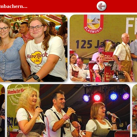
mbachern...