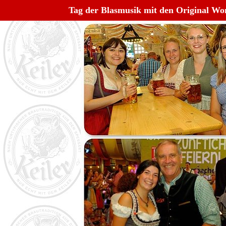
Tag der Blasmusik mit den Original Wo