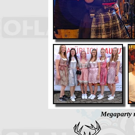
Megaparty 