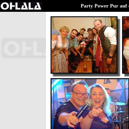
Party Power Pur auf 