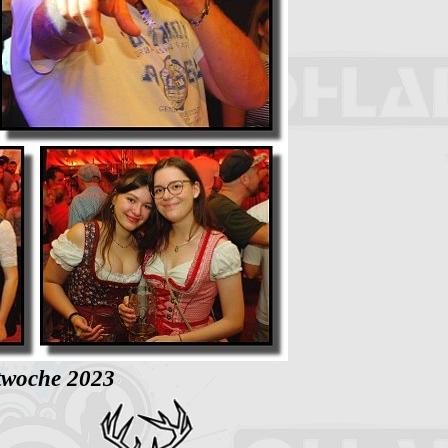
stwoche 2023