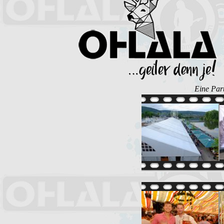
Eine Part