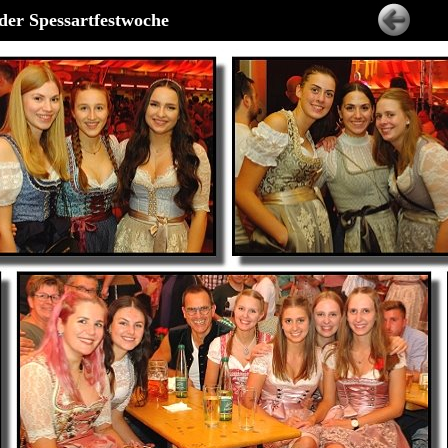
der Spessartfestwoche