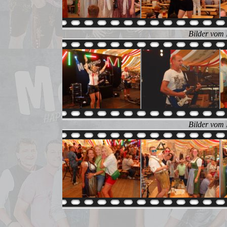
Bilder vom 
Bilder vom 