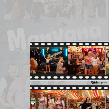
Bilder vom 