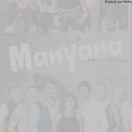
Zurück zur Webs