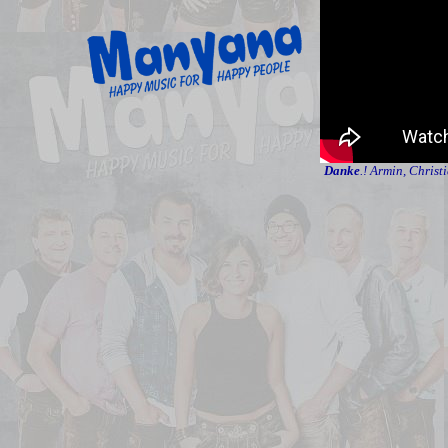
Danke
.! Armin, Christ