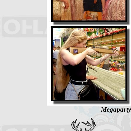
Megaparty