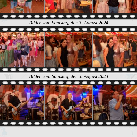
Bilder vom Samstag, den 3. August 2024
Bilder vom Samstag, den 3. August 2024