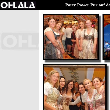
Party Power Pur auf de