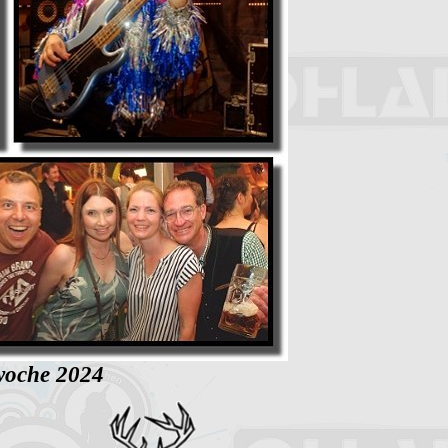
woche 2024