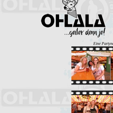
Eine Partyn