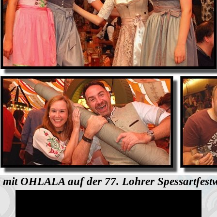
 mit OHLALA auf der 77. Lohrer Spessartfest