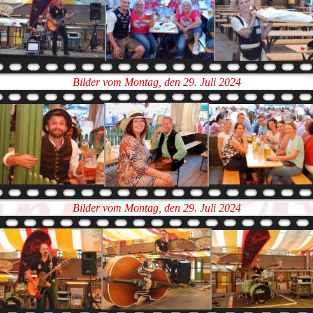
Bilder vom Montag, den 29. Juli 2024
Bilder vom Montag, den 29. Juli 2024