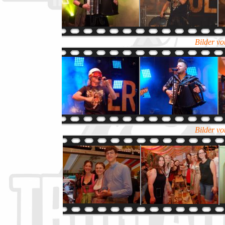
Bilder vo
Bilder vo