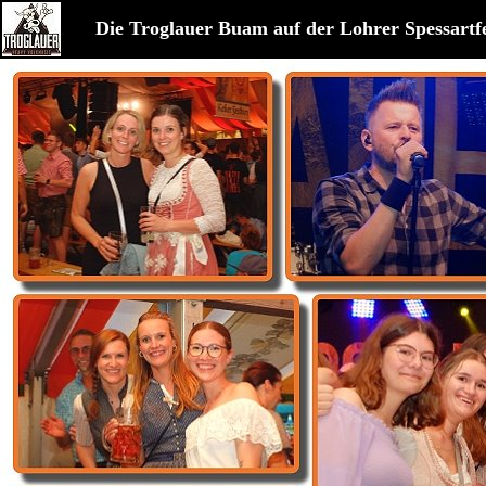
Die Troglauer Buam auf der Lohrer Spessartf