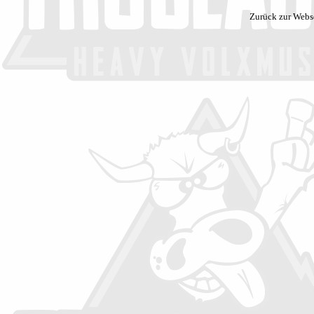
Zurück zur Webs