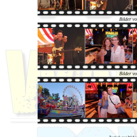
Bilder v
Bilder v