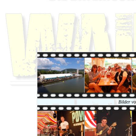
Bilder v