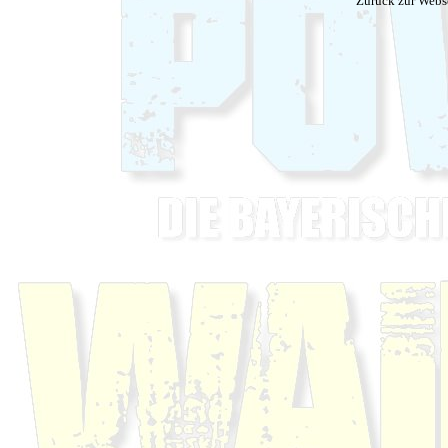
Zurück zur Webs