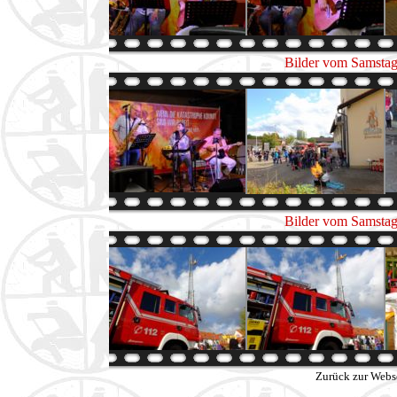
Bilder vom Samstag
Bilder vom Samstag
Zurück zur Webs