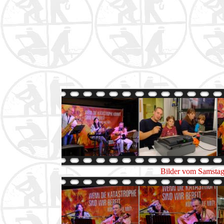
Bilder vom Samstag