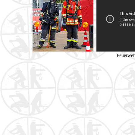
Feuerweh