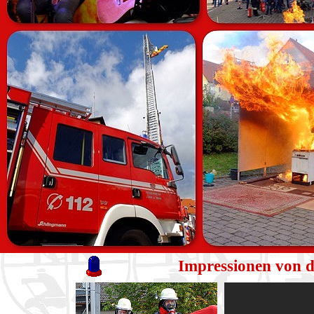
Impressionen von 