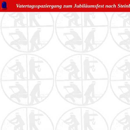
Vatertagsspaziergang zum Jubiläumsfest nach Stein