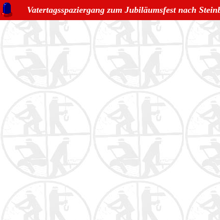
Vatertagsspaziergang zum Jubiläumsfest nach Stein