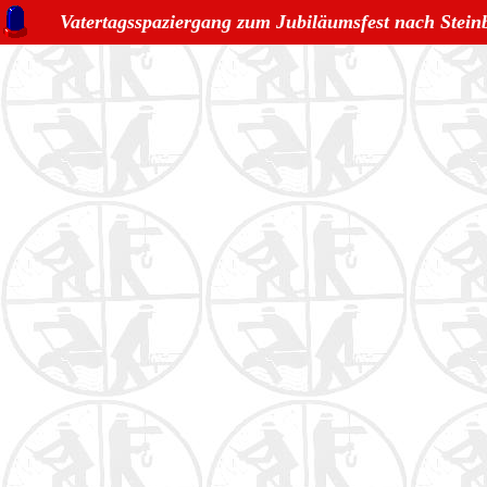
Vatertagsspaziergang zum Jubiläumsfest nach Stein