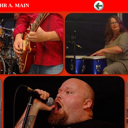
OHR A. MAIN