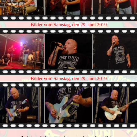
Bilder vom Samstag, den 29. Juni 2019
Bilder vom Samstag, den 29. Juni 2019