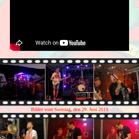
Bilder vom Samstag, den 29. Juni 2019