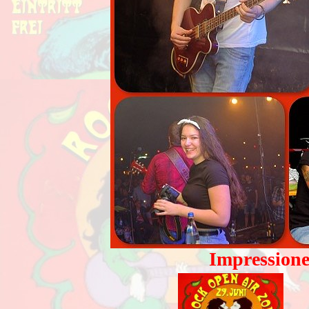
Impressione