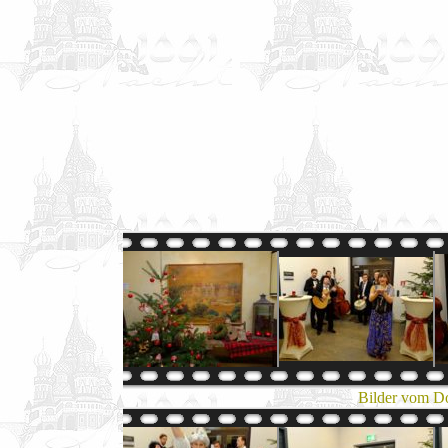
Bilder vom D