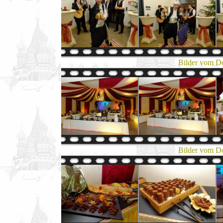
Bilder vom D
Bilder vom D