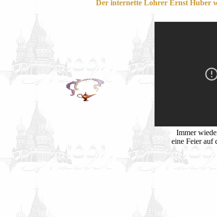
Der internette Lohrer Ernst Huber w
Immer wieder
eine Feier auf