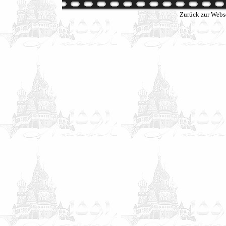
Zurück zur Webs