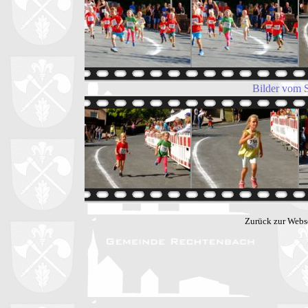
Bilder vom 
Zurück zur Webs