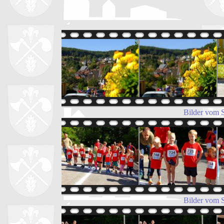
Bilder vom 
Bilder vom 